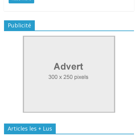
Publicité
Articles les + Lus