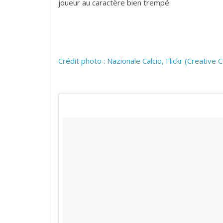
joueur au caractère bien trempé.
Crédit photo : Nazionale Calcio, Flickr (Creativ