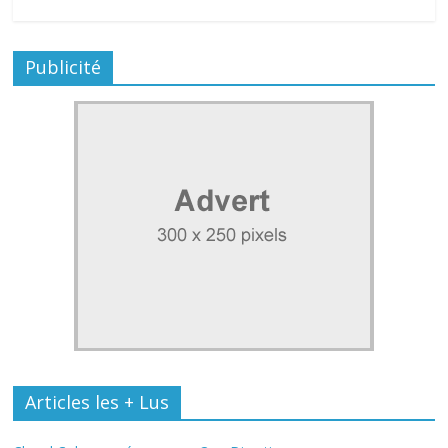
Publicité
Articles les + Lus