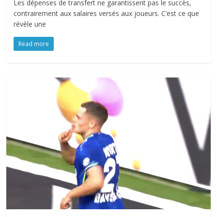
Les dépenses de transfert ne garantissent pas le succès,
contrairement aux salaires versés aux joueurs. C’est ce que
révèle une
Read more