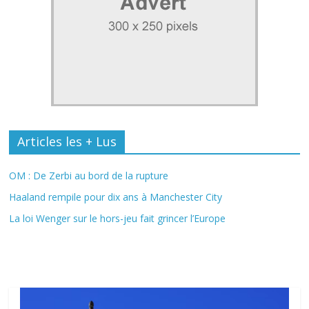
Articles les + Lus
OM : De Zerbi au bord de la rupture
Haaland rempile pour dix ans à Manchester City
La loi Wenger sur le hors-jeu fait grincer l’Europe
Fil Actu