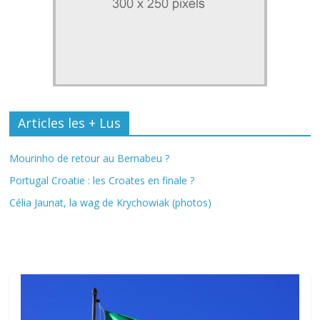
Articles les + Lus
Mourinho de retour au Bernabeu ?
Portugal Croatie : les Croates en finale ?
Célia Jaunat, la wag de Krychowiak (photos)
Fil Actu