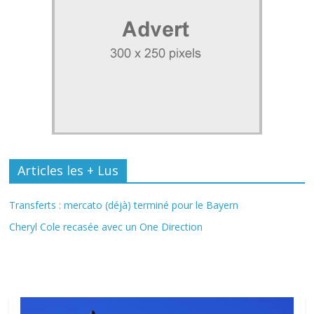
Articles les + Lus
Transferts : mercato (déjà) terminé pour le Bayern
Cheryl Cole recasée avec un One Direction
Fil Actu