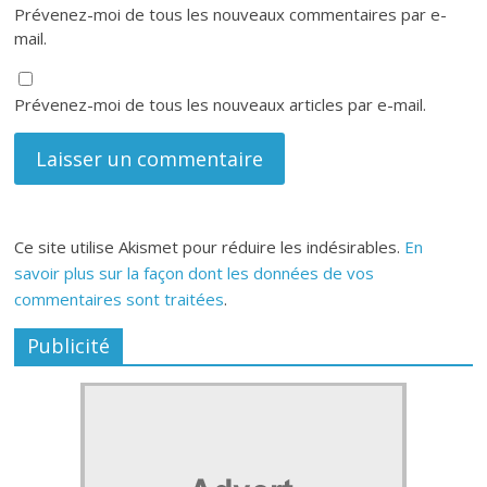
Prévenez-moi de tous les nouveaux commentaires par e-
mail.
Prévenez-moi de tous les nouveaux articles par e-mail.
Ce site utilise Akismet pour réduire les indésirables.
En
savoir plus sur la façon dont les données de vos
commentaires sont traitées
.
Publicité