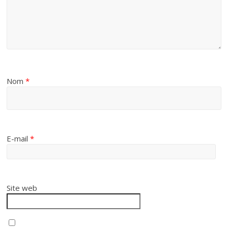
Nom
*
E-mail
*
Site web