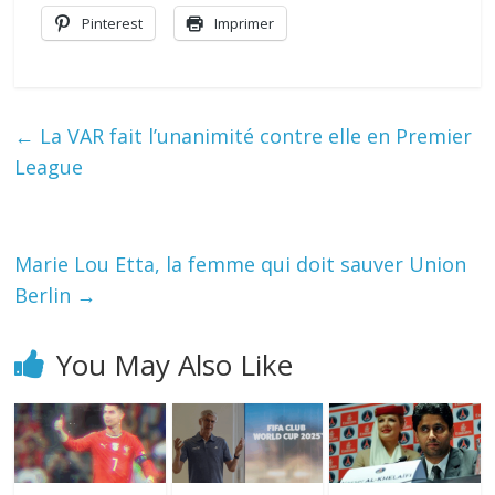
Pinterest
Imprimer
←
La VAR fait l’unanimité contre elle en Premier
League
Marie Lou Etta, la femme qui doit sauver Union
Berlin
→
You May Also Like