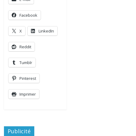
Facebook
X
LinkedIn
Reddit
Tumblr
Pinterest
Imprimer
Publicité