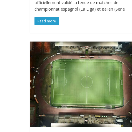
officiellement validé la tenue de matches de
championnat espagnol (La Liga) et italien (Serie
Read more