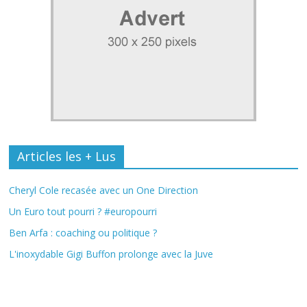
Articles les + Lus
Cheryl Cole recasée avec un One Direction
Un Euro tout pourri ? #europourri
Ben Arfa : coaching ou politique ?
L'inoxydable Gigi Buffon prolonge avec la Juve
Fil Actu