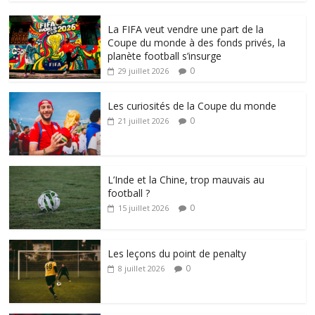
La FIFA veut vendre une part de la
Coupe du monde à des fonds privés, la
planète football s’insurge
0
29 juillet 2026
Les curiosités de la Coupe du monde
0
21 juillet 2026
L’Inde et la Chine, trop mauvais au
football ?
0
15 juillet 2026
Les leçons du point de penalty
0
8 juillet 2026