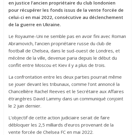
en justice l’ancien propriétaire du club londonien
pour récupérer les fonds issus de la vente forcée de
celui-ci en mai 2022, consécutive au déclenchement
de la guerre en Ukraine.
Le Royaume-Uni ne semble pas en avoir fini avec Roman
Abramovich, l’ancien propriétaire russe du club de
football de Chelsea, dans le sud-ouest de Londres, et
mécène de la ville, devenue paria depuis le début du
conflit entre Moscou et Kiev il y a plus de trois.
La confrontation entre les deux parties pourrait même
se jouer devant les tribunaux, comme l’ont annoncé la
Chancellière Rachel Reeves et le Secrétaire aux Affaires
étrangères David Lammy dans un communiqué conjoint
le 2 juin dernier.
L’objectif de cette action judiciaire serait de faire
débloquer les 2,5 milliards d’euros provenant de la
vente forcée de Chelsea FC en mai 2022.