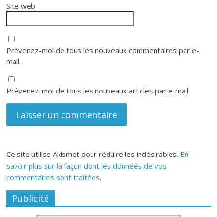
Site web
Prévenez-moi de tous les nouveaux commentaires par e-
mail.
Prévenez-moi de tous les nouveaux articles par e-mail.
Ce site utilise Akismet pour réduire les indésirables.
En
savoir plus sur la façon dont les données de vos
commentaires sont traitées
.
Publicité