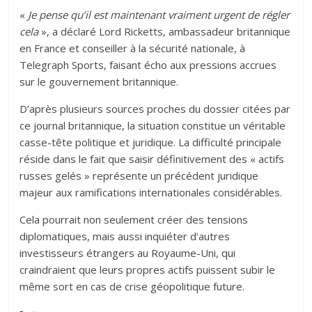
«
Je pense qu’il est maintenant vraiment urgent de régler
cela
», a déclaré Lord Ricketts, ambassadeur britannique
en France et conseiller à la sécurité nationale, à
Telegraph Sports, faisant écho aux pressions accrues
sur le gouvernement britannique.
D’après plusieurs sources proches du dossier citées par
ce journal britannique, la situation constitue un véritable
casse-tête politique et juridique. La difficulté principale
réside dans le fait que saisir définitivement des « actifs
russes gelés » représente un précédent juridique
majeur aux ramifications internationales considérables.
Cela pourrait non seulement créer des tensions
diplomatiques, mais aussi inquiéter d’autres
investisseurs étrangers au Royaume-Uni, qui
craindraient que leurs propres actifs puissent subir le
même sort en cas de crise géopolitique future.