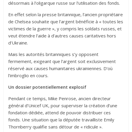
désormais à l’oligarque russe sur l’utilisation des fonds.
En effet selon la presse britannique, l’ancien propriétaire
de Chelsea souhaite que l’argent bénéficie à « toutes les
victimes de la guerre », y compris les soldats russes, et
veut étendre l’aide à d’autres causes caritatives hors
d’Ukraine.
Mais les autorités britanniques s’y opposent
fermement, exigeant que l’argent soit exclusivement
réservé aux causes humanitaires ukrainiennes. D’où
l’imbroglio en cours.
Un dossier potentiellement explosif
Pendant ce temps, Mike Penrose, ancien directeur
général d’Unicef UK, pour superviser la création d’une
fondation dédiée, attend de pouvoir distribuer ces
fonds. Une situation que la députée travailliste Emily
Thornberry qualifie sans détour de « ridicule ».