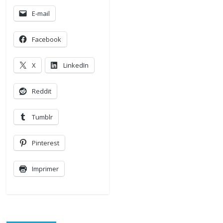
E-mail
Facebook
X
LinkedIn
Reddit
Tumblr
Pinterest
Imprimer