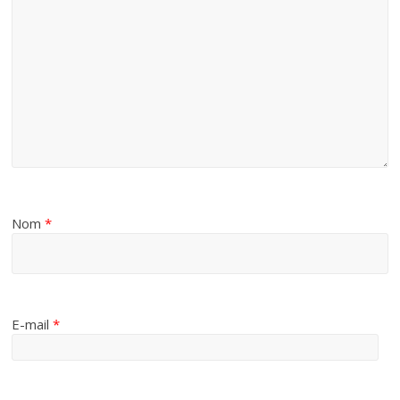
Nom
*
E-mail
*