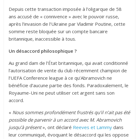
Depuis cette transaction imposée à l’oligarque de 58
ans accusé de « connivence » avec le pouvoir russe,
après l’invasion de l’Ukraine par Vladimir Poutine, cette
somme reste bloquée sur un compte bancaire
britannique, inaccessible à tous.
Un désaccord philosophique ?
Au grand dam de l’État britannique, qui avait conditionné
l’autorisation de vente du club récemment champion de
l’UEFA Conference league à ce qu’Abramovich ne
bénéficie d’aucune partie des fonds. Paradoxalement, le
Royaume-Uni ne peut utiliser cet argent sans son
accord.
«
Nous sommes profondément frustrés qu’il n’ait pas été
possible de parvenir à un accord avec M. Abramovich
jusqu’à présent
», ont déclaré
Reeves et Lammy
dans
leur communiqué, évoquant le désaccord qui les oppose