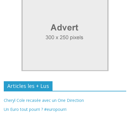
Articles les + Lus
Cheryl Cole recasée avec un One Direction
Un Euro tout pourri ? #europourri
Fil Actu