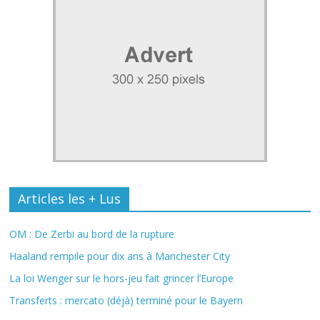
Articles les + Lus
OM : De Zerbi au bord de la rupture
Haaland rempile pour dix ans à Manchester City
La loi Wenger sur le hors-jeu fait grincer l’Europe
Transferts : mercato (déjà) terminé pour le Bayern