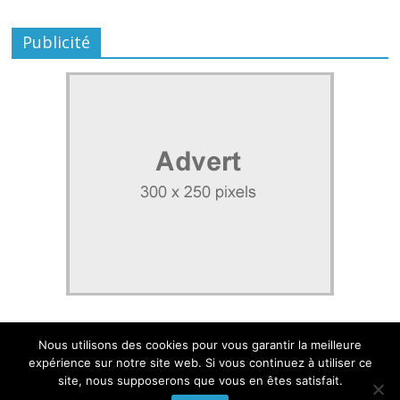
Publicité
Nous utilisons des cookies pour vous garantir la meilleure
expérience sur notre site web. Si vous continuez à utiliser ce
site, nous supposerons que vous en êtes satisfait.