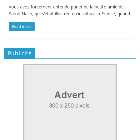
Vous avez forcément entendu parler de la petite amie de
Samir Nasri, qui s’était illustrée en insultant la France, quand
Read more
Publicité