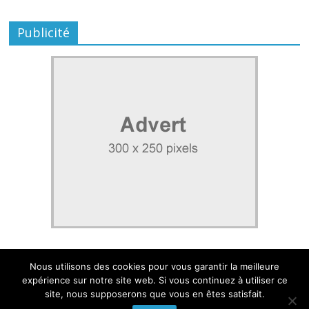
Publicité
Nous utilisons des cookies pour vous garantir la meilleure
expérience sur notre site web. Si vous continuez à utiliser ce
site, nous supposerons que vous en êtes satisfait.