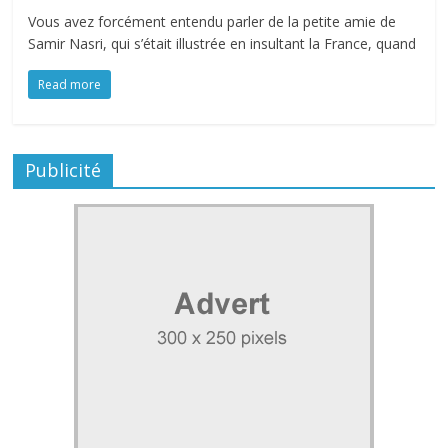
Vous avez forcément entendu parler de la petite amie de
Samir Nasri, qui s’était illustrée en insultant la France, quand
Read more
Publicité