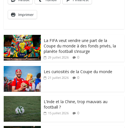
Imprimer
La FIFA veut vendre une part de la
Coupe du monde à des fonds privés, la
planète football s’insurge
0
29 juillet 2026
Les curiosités de la Coupe du monde
0
21 juillet 2026
L’Inde et la Chine, trop mauvais au
football ?
0
15 juillet 2026