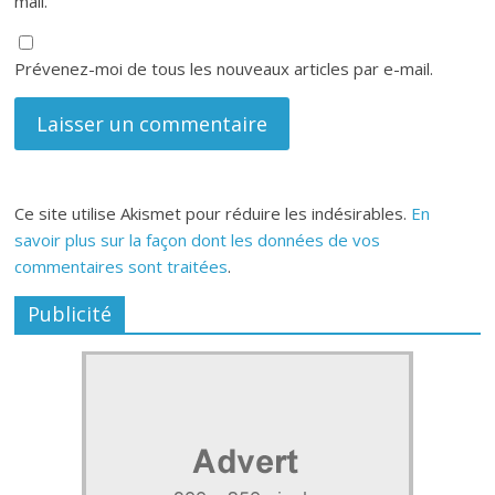
mail.
Prévenez-moi de tous les nouveaux articles par e-mail.
Ce site utilise Akismet pour réduire les indésirables.
En
savoir plus sur la façon dont les données de vos
commentaires sont traitées
.
Publicité