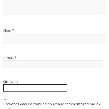
Nom
*
E-mail
*
Site web
Prévenez-moi de tous les nouveaux commentaires par e-