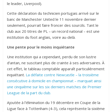
le leader, Liverpool).
Cette déclaration du technicien portugais arrivé sur le
banc de Manchester United le 11 novembre dernier
seulement, pourrait faire froncer des sourcils. Tant le
club aux 20 titres de PL – un record national – est une
institution du foot anglais, voire au-delà.
Une pente pour le moins inquiétante
Une institution qui a cependant, perdu de son lustre
d’antan, ne suscitant plus de crainte à ses adversaires. À
cet effet, le tableau comptable apparaît particulièrement
inquiétant.
La défaite contre Newcastle – la troisième
consécutive à domicile en championnat – marquait ainsi
une cinquième sur les six derniers matches de Premier
League de la part du club.
Ajoutée à l’élimination du 19 décembre en Coupe de la
Ligue face à Tottenham (4-3), cela représente la sixième