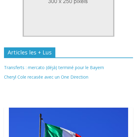
Articles les + Lus
Transferts : mercato (déjà) terminé pour le Bayern
Cheryl Cole recasée avec un One Direction
Fil Actu