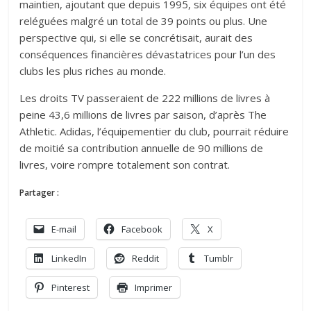
maintien, ajoutant que depuis 1995, six équipes ont été
reléguées malgré un total de 39 points ou plus. Une
perspective qui, si elle se concrétisait, aurait des
conséquences financières dévastatrices pour l’un des
clubs les plus riches au monde.
Les droits TV passeraient de 222 millions de livres à
peine 43,6 millions de livres par saison, d’après The
Athletic. Adidas, l’équipementier du club, pourrait réduire
de moitié sa contribution annuelle de 90 millions de
livres, voire rompre totalement son contrat.
Partager :
E-mail
Facebook
X
LinkedIn
Reddit
Tumblr
Pinterest
Imprimer