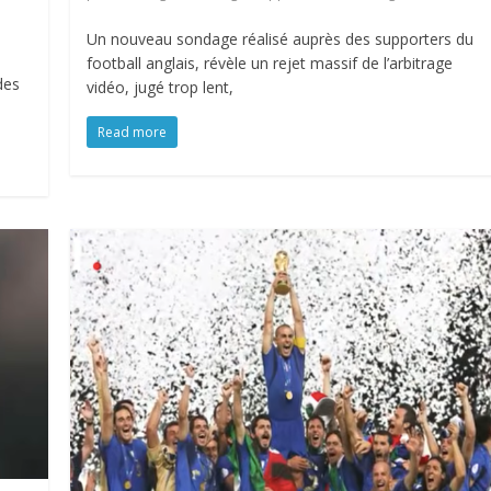
Un nouveau sondage réalisé auprès des supporters du
football anglais, révèle un rejet massif de l’arbitrage
des
vidéo, jugé trop lent,
Read more