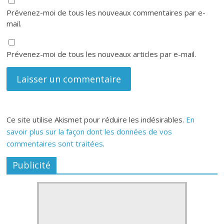
Prévenez-moi de tous les nouveaux commentaires par e-
mail.
Prévenez-moi de tous les nouveaux articles par e-mail.
Ce site utilise Akismet pour réduire les indésirables.
En
savoir plus sur la façon dont les données de vos
commentaires sont traitées
.
Publicité