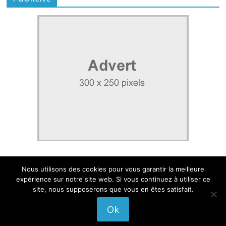
Nous utilisons des cookies pour vous garantir la meilleure
expérience sur notre site web. Si vous continuez à utiliser ce
site, nous supposerons que vous en êtes satisfait.
Mentions légales
|
Politique de confidentialité
Ok