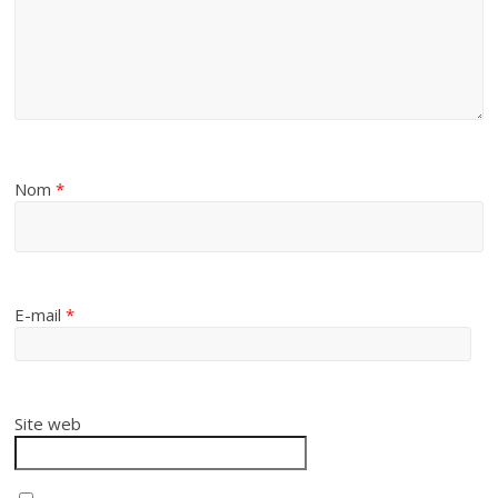
Nom
*
E-mail
*
Site web