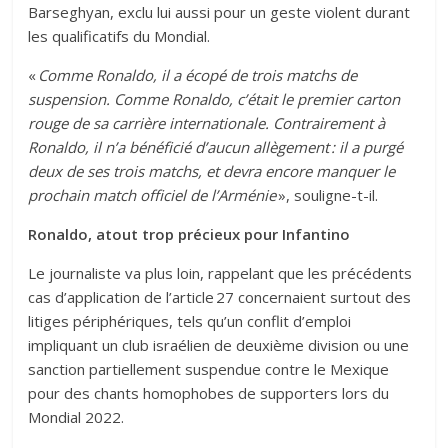
Barseghyan, exclu lui aussi pour un geste violent durant
les qualificatifs du Mondial.
«
Comme Ronaldo, il a écopé de trois matchs de
suspension. Comme Ronaldo, c’était le premier carton
rouge de sa carrière internationale. Contrairement à
Ronaldo, il n’a bénéficié d’aucun allègement : il a purgé
deux de ses trois matchs, et devra encore manquer le
prochain match officiel de l’Arménie
», souligne-t-il.
Ronaldo, atout trop précieux pour Infantino
Le journaliste va plus loin, rappelant que les précédents
cas d’application de l’article 27 concernaient surtout des
litiges périphériques, tels qu’un conflit d’emploi
impliquant un club israélien de deuxième division ou une
sanction partiellement suspendue contre le Mexique
pour des chants homophobes de supporters lors du
Mondial 2022.