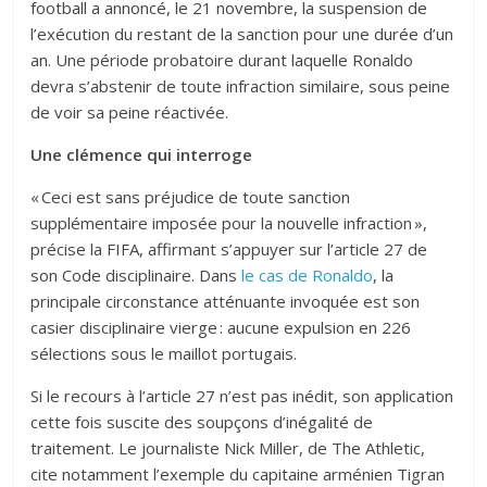
football a annoncé, le 21 novembre, la suspension de
l’exécution du restant de la sanction pour une durée d’un
an. Une période probatoire durant laquelle Ronaldo
devra s’abstenir de toute infraction similaire, sous peine
de voir sa peine réactivée.
Une clémence qui interroge
« Ceci est sans préjudice de toute sanction
supplémentaire imposée pour la nouvelle infraction »,
précise la FIFA, affirmant s’appuyer sur l’article 27 de
son Code disciplinaire. Dans
le cas de Ronaldo
, la
principale circonstance atténuante invoquée est son
casier disciplinaire vierge : aucune expulsion en 226
sélections sous le maillot portugais.
Si le recours à l’article 27 n’est pas inédit, son application
cette fois suscite des soupçons d’inégalité de
traitement. Le journaliste Nick Miller, de The Athletic,
cite notamment l’exemple du capitaine arménien Tigran