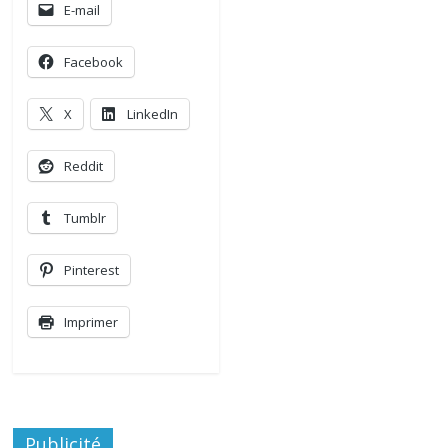
E-mail
Facebook
X
LinkedIn
Reddit
Tumblr
Pinterest
Imprimer
Publicité