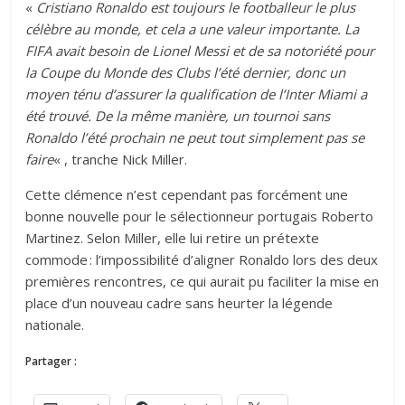
«
Cristiano Ronaldo est toujours le footballeur le plus
célèbre au monde, et cela a une valeur importante. La
FIFA avait besoin de Lionel Messi et de sa notoriété pour
la Coupe du Monde des Clubs l’été dernier, donc un
moyen ténu d’assurer la qualification de l’Inter Miami a
été trouvé. De la même manière, un tournoi sans
Ronaldo l’été prochain ne peut tout simplement pas se
faire
« , tranche Nick Miller.
Cette clémence n’est cependant pas forcément une
bonne nouvelle pour le sélectionneur portugais Roberto
Martinez. Selon Miller, elle lui retire un prétexte
commode : l’impossibilité d’aligner Ronaldo lors des deux
premières rencontres, ce qui aurait pu faciliter la mise en
place d’un nouveau cadre sans heurter la légende
nationale.
Partager :