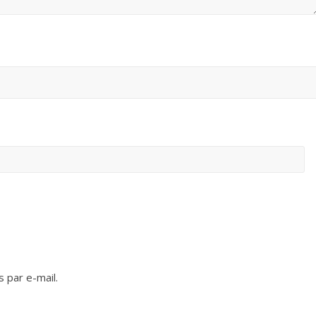
 par e-mail.