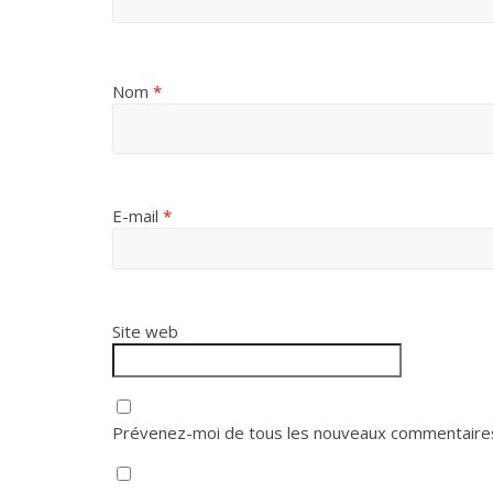
Nom
*
E-mail
*
Site web
Prévenez-moi de tous les nouveaux commentaires