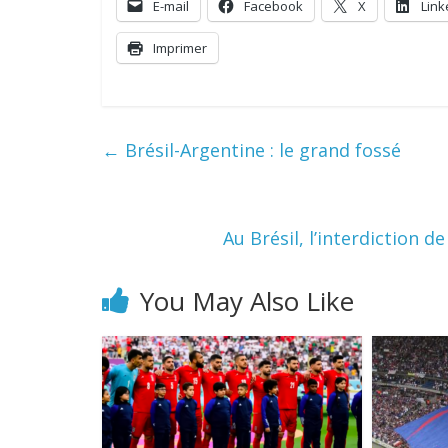
E-mail
Facebook
X
Link
Imprimer
←
Brésil-Argentine : le grand fossé
Au Brésil, l’interdiction 
You May Also Like