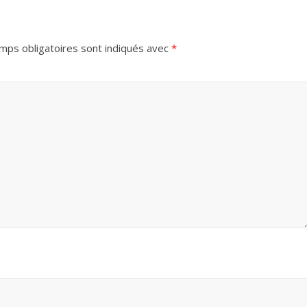
mps obligatoires sont indiqués avec
*