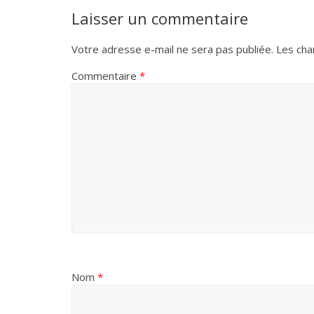
Laisser un commentaire
Votre adresse e-mail ne sera pas publiée.
Les cha
Commentaire
*
Nom
*