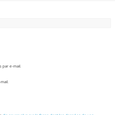
 par e-mail.
mail.