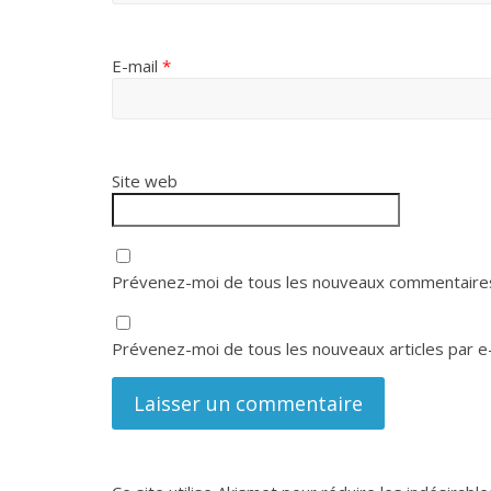
E-mail
*
Site web
Prévenez-moi de tous les nouveaux commentaires
Prévenez-moi de tous les nouveaux articles par e-