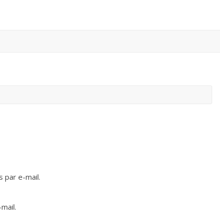
 par e-mail.
mail.