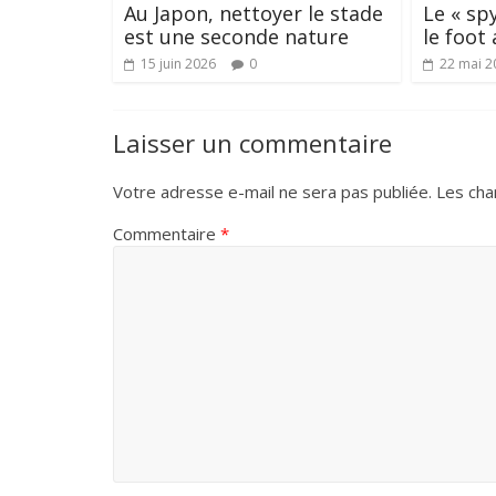
Au Japon, nettoyer le stade
Le « sp
est une seconde nature
le foot 
15 juin 2026
0
22 mai 2
Laisser un commentaire
Votre adresse e-mail ne sera pas publiée.
Les cha
Commentaire
*