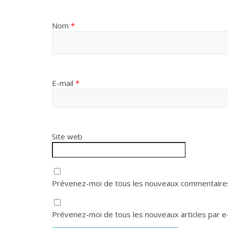
Nom
*
E-mail
*
Site web
Prévenez-moi de tous les nouveaux commentaires
Prévenez-moi de tous les nouveaux articles par e-