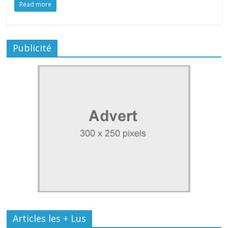
Read more
Publicité
Articles les + Lus