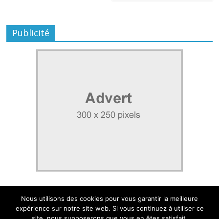
Publicité
Nous utilisons des cookies pour vous garantir la meilleure
expérience sur notre site web. Si vous continuez à utiliser ce
site, nous supposerons que vous en êtes satisfait.