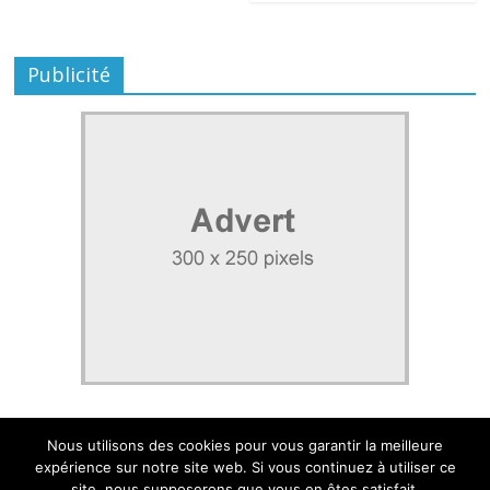
Publicité
Nous utilisons des cookies pour vous garantir la meilleure
expérience sur notre site web. Si vous continuez à utiliser ce
site, nous supposerons que vous en êtes satisfait.