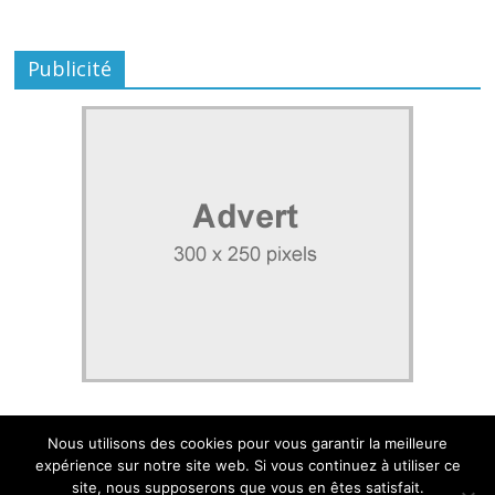
Publicité
Nous utilisons des cookies pour vous garantir la meilleure
expérience sur notre site web. Si vous continuez à utiliser ce
site, nous supposerons que vous en êtes satisfait.