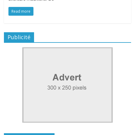
Read more
Publicité