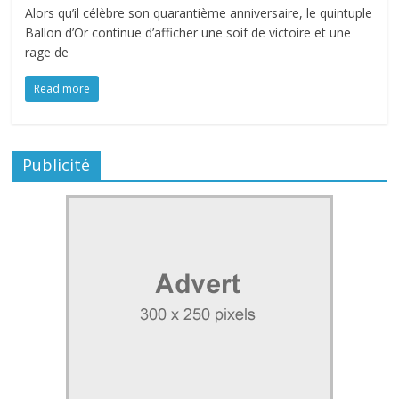
Alors qu’il célèbre son quarantième anniversaire, le quintuple
Ballon d’Or continue d’afficher une soif de victoire et une
rage de
Read more
Publicité