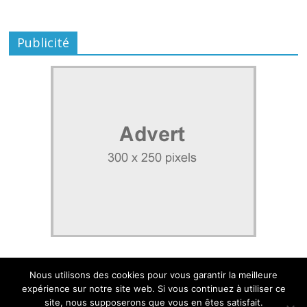
Publicité
Nous utilisons des cookies pour vous garantir la meilleure
expérience sur notre site web. Si vous continuez à utiliser ce
site, nous supposerons que vous en êtes satisfait.