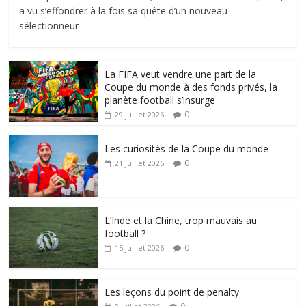
a vu s’effondrer à la fois sa quête d’un nouveau
sélectionneur
La FIFA veut vendre une part de la
Coupe du monde à des fonds privés, la
planète football s’insurge
0
29 juillet 2026
Les curiosités de la Coupe du monde
0
21 juillet 2026
L’Inde et la Chine, trop mauvais au
football ?
0
15 juillet 2026
Les leçons du point de penalty