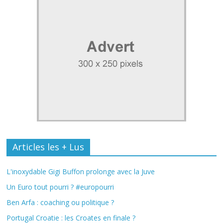
Articles les + Lus
L'inoxydable Gigi Buffon prolonge avec la Juve
Un Euro tout pourri ? #europourri
Ben Arfa : coaching ou politique ?
Portugal Croatie : les Croates en finale ?