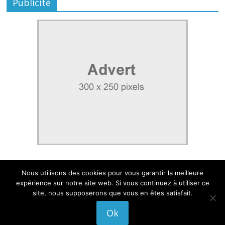
Publicité
Nous utilisons des cookies pour vous garantir la meilleure
expérience sur notre site web. Si vous continuez à utiliser ce
site, nous supposerons que vous en êtes satisfait.
Mentions légales
|
Politique de confidentialité
Ok