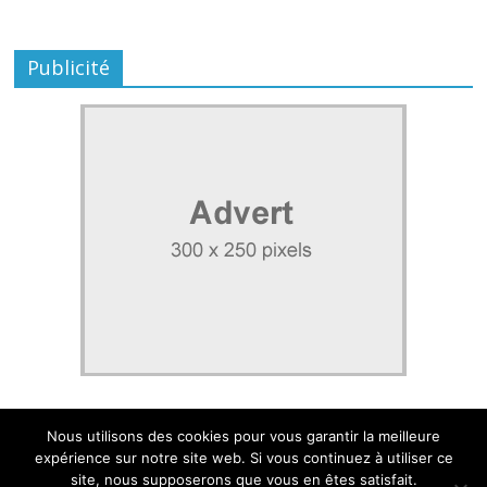
Publicité
Nous utilisons des cookies pour vous garantir la meilleure
expérience sur notre site web. Si vous continuez à utiliser ce
site, nous supposerons que vous en êtes satisfait.