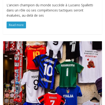
L’ancien champion du monde succède à Luciano Spalletti
dans un rôle où ses compétences tactiques seront
évaluées, au-delà de ses
Read more