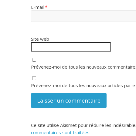
E-mail
*
Site web
Prévenez-moi de tous les nouveaux commentaires
Prévenez-moi de tous les nouveaux articles par e-
Ce site utilise Akismet pour réduire les indésirable
commentaires sont traitées
.