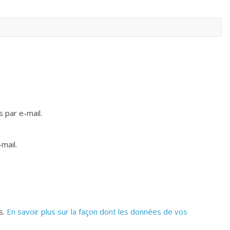
 par e-mail.
mail.
s.
En savoir plus sur la façon dont les données de vos