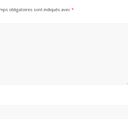
mps obligatoires sont indiqués avec
*