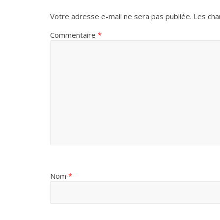
Votre adresse e-mail ne sera pas publiée.
Les cha
Commentaire
*
Nom
*