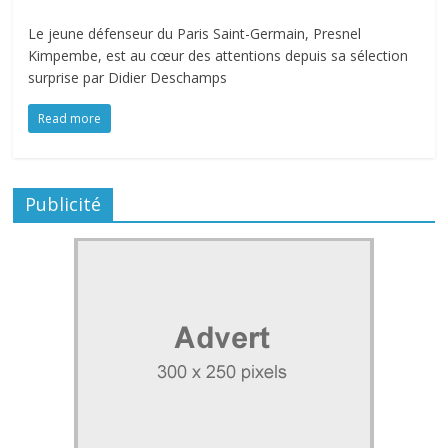
Le jeune défenseur du Paris Saint-Germain, Presnel
Kimpembe, est au cœur des attentions depuis sa sélection
surprise par Didier Deschamps
Read more
Publicité