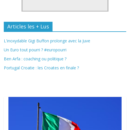
Articles les + Lus
L'inoxydable Gigi Buffon prolonge avec la Juve
Un Euro tout pourri ? #europourri
Ben Arfa : coaching ou politique ?
Portugal Croatie : les Croates en finale ?
Fil Actu