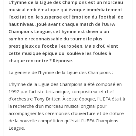
L’hymne de la Ligue des Champions est un morceau
musical emblématique qui évoque immédiatement
l’excitation, le suspense et l’émotion du football de
haut niveau. Joué avant chaque match de l’UEFA
Champions League, cet hymne est devenu un
symbole reconnaissable du tournoi le plus
prestigieux du football européen. Mais d’où vient
cette musique épique qui soulève les foules à
chaque rencontre ? Réponse.
La genèse de l’hymne de la Ligue des Champions :
L’hymne de la Ligue des Champions a été composé en
1992 par l’artiste britannique, compositeur et chef
d’orchestre Tony Britten. À cette époque, l’UEFA était à
la recherche d’un morceau musical original pour
accompagner les cérémonies d’ouverture et de clôture
de la nouvelle compétition qu’était l’UEFA Champions
League.