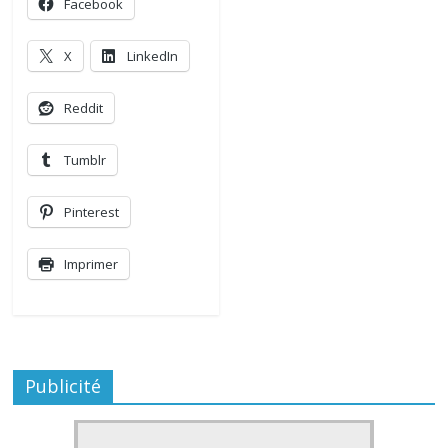
Facebook
X
LinkedIn
Reddit
Tumblr
Pinterest
Imprimer
Publicité