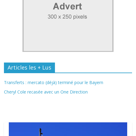
Articles les + Lus
Transferts : mercato (déjà) terminé pour le Bayern
Cheryl Cole recasée avec un One Direction
Fil Actu