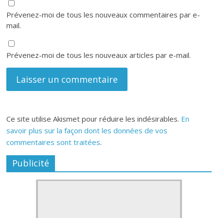
Prévenez-moi de tous les nouveaux commentaires par e-
mail.
Prévenez-moi de tous les nouveaux articles par e-mail.
Ce site utilise Akismet pour réduire les indésirables.
En
savoir plus sur la façon dont les données de vos
commentaires sont traitées
.
Publicité