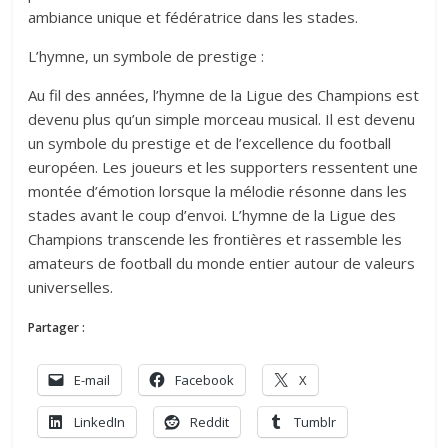
ambiance unique et fédératrice dans les stades.
L’hymne, un symbole de prestige :
Au fil des années, l’hymne de la Ligue des Champions est
devenu plus qu’un simple morceau musical. Il est devenu
un symbole du prestige et de l’excellence du football
européen. Les joueurs et les supporters ressentent une
montée d’émotion lorsque la mélodie résonne dans les
stades avant le coup d’envoi. L’hymne de la Ligue des
Champions transcende les frontières et rassemble les
amateurs de football du monde entier autour de valeurs
universelles.
Partager :
E-mail
Facebook
X
LinkedIn
Reddit
Tumblr