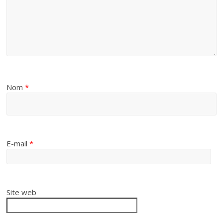
Nom
*
E-mail
*
Site web