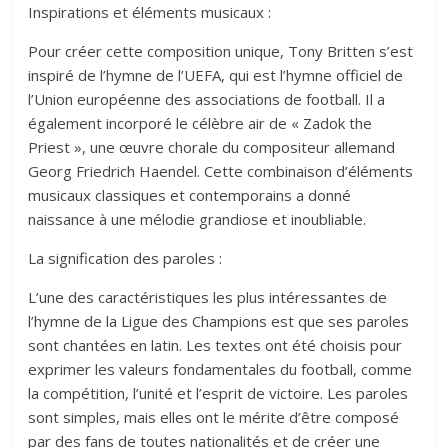
Inspirations et éléments musicaux :
Pour créer cette composition unique, Tony Britten s’est
inspiré de l’hymne de l’UEFA, qui est l’hymne officiel de
l’Union européenne des associations de football. Il a
également incorporé le célèbre air de « Zadok the
Priest », une œuvre chorale du compositeur allemand
Georg Friedrich Haendel. Cette combinaison d’éléments
musicaux classiques et contemporains a donné
naissance à une mélodie grandiose et inoubliable.
La signification des paroles :
L’une des caractéristiques les plus intéressantes de
l’hymne de la Ligue des Champions est que ses paroles
sont chantées en latin. Les textes ont été choisis pour
exprimer les valeurs fondamentales du football, comme
la compétition, l’unité et l’esprit de victoire. Les paroles
sont simples, mais elles ont le mérite d’être composé
par des fans de toutes nationalités et de créer une