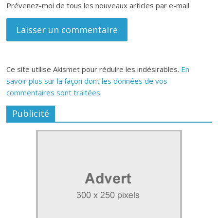
Prévenez-moi de tous les nouveaux articles par e-mail.
Ce site utilise Akismet pour réduire les indésirables.
En
savoir plus sur la façon dont les données de vos
commentaires sont traitées
.
Publicité