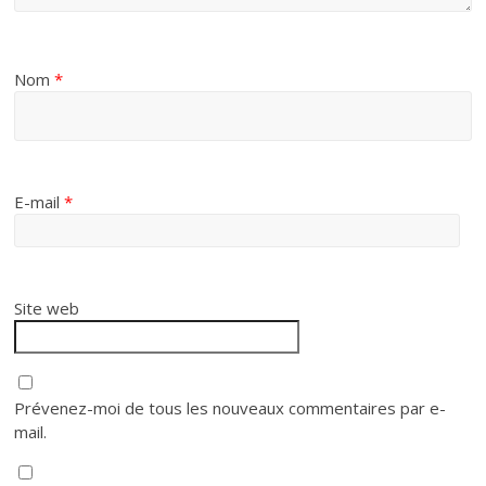
Nom
*
E-mail
*
Site web
Prévenez-moi de tous les nouveaux commentaires par e-
mail.