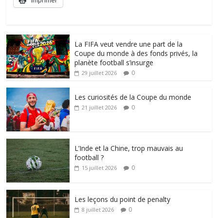
La FIFA veut vendre une part de la
Coupe du monde à des fonds privés, la
planète football s’insurge
0
29 juillet 2026
Les curiosités de la Coupe du monde
0
21 juillet 2026
L’Inde et la Chine, trop mauvais au
football ?
0
15 juillet 2026
Les leçons du point de penalty
0
8 juillet 2026