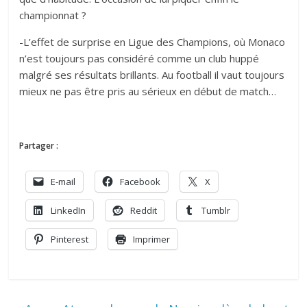
championnat ?
-L’effet de surprise en Ligue des Champions, où Monaco
n’est toujours pas considéré comme un club huppé
malgré ses résultats brillants. Au football il vaut toujours
mieux ne pas être pris au sérieux en début de match…
Partager :
E-mail
Facebook
X
LinkedIn
Reddit
Tumblr
Pinterest
Imprimer