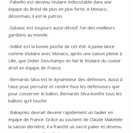
-Fabinho est devenu titulaire indiscutable dans une
équipe du Brésil de plus en plus forte. A Monaco,
désormais, il est le patron.
-Subasic est toujours aussi décisif, l’un des meilleurs
gardiens au monde.
-Sidibé est la bonne pioche de cet été. A peine lancé
comme titulaire avec Monaco, après une saison pleine à
Lille, que Didier Deschamps en fait le titulaire du couloir
droit en équipe de France.
-Bernardo Silva est le dynamiteur des défenses. Aussi à
l’aise pour percuter et rendre fous les défenseurs que
pour conserver le ballon, Bernardo Silva bonifie tous les
ballons qu’il touche.
-Bakayoko devrait devenir rapidement un taulier en
équipe de France. Grâce au soutient de Claude Makelele
la saison dernière, il a franchit un sacré palier et devenu