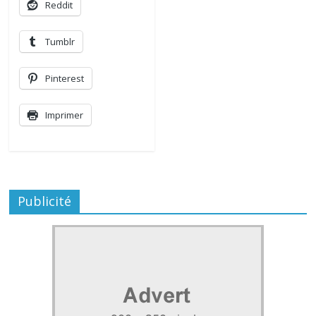
Reddit
Tumblr
Pinterest
Imprimer
Publicité