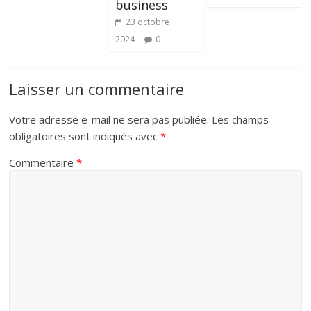
business
23 octobre
2024
0
Laisser un commentaire
Votre adresse e-mail ne sera pas publiée.
Les champs
obligatoires sont indiqués avec
*
Commentaire
*