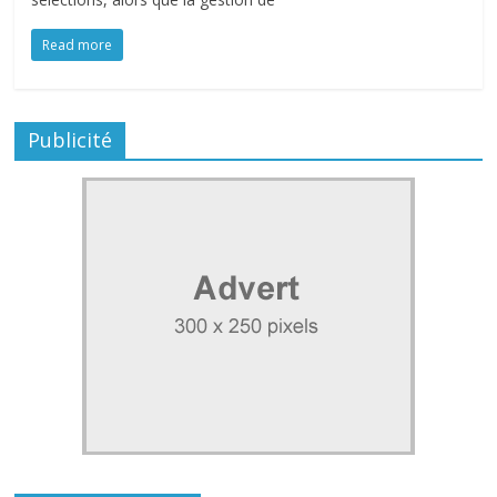
Read more
Publicité