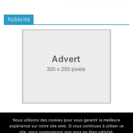
Publicité
Nous utilisons des cookies pour vous garantir la meilleure
expérience sur notre site web. Si vous continuez à utiliser ce
site, nous supposerons que vous en êtes satisfait.