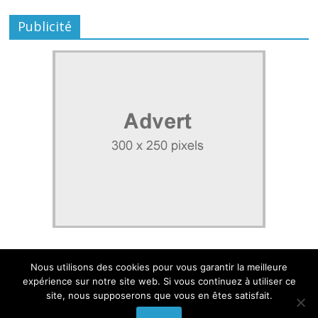
Publicité
Nous utilisons des cookies pour vous garantir la meilleure
expérience sur notre site web. Si vous continuez à utiliser ce
site, nous supposerons que vous en êtes satisfait.
Mentions légales
|
Politique de confidentialité