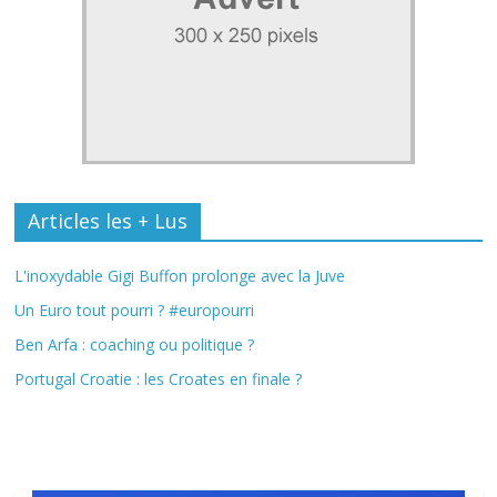
Articles les + Lus
L'inoxydable Gigi Buffon prolonge avec la Juve
Un Euro tout pourri ? #europourri
Ben Arfa : coaching ou politique ?
Portugal Croatie : les Croates en finale ?
Fil Actu