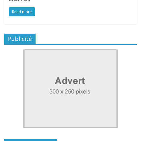
Read more
Publicité