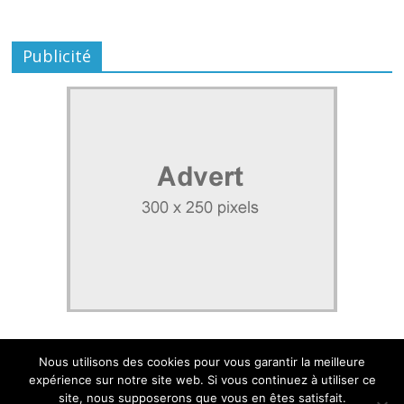
Publicité
Nous utilisons des cookies pour vous garantir la meilleure
expérience sur notre site web. Si vous continuez à utiliser ce
site, nous supposerons que vous en êtes satisfait.