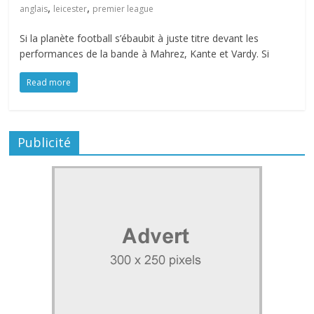
,
,
anglais
leicester
premier league
Si la planète football s’ébaubit à juste titre devant les
performances de la bande à Mahrez, Kante et Vardy. Si
Read more
Publicité