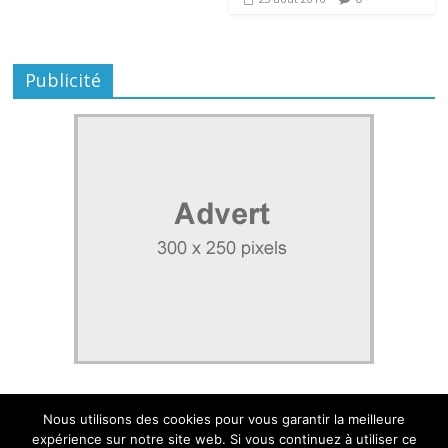
Publicité
Nous utilisons des cookies pour vous garantir la meilleure
expérience sur notre site web. Si vous continuez à utiliser ce