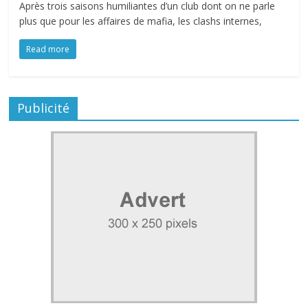
Après trois saisons humiliantes d’un club dont on ne parle
plus que pour les affaires de mafia, les clashs internes,
Read more
Publicité