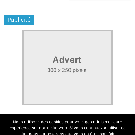
Publicité
Nous utilisons des cookies pour vous garantir la meilleure
expérience sur notre site web. Si vous continuez à utiliser ce
site, nous supposerons que vous en êtes satisfait.