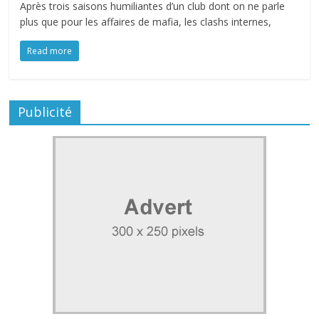
Après trois saisons humiliantes d’un club dont on ne parle
plus que pour les affaires de mafia, les clashs internes,
Read more
Publicité