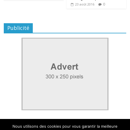
0
23 août 2016
Publicité
Nous utilisons des cookies pour vous garantir la meilleure