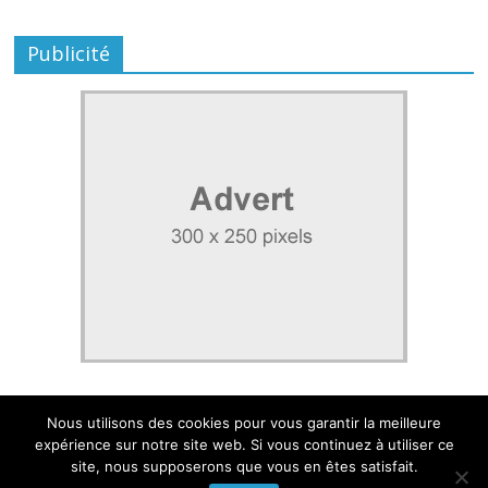
Publicité
Nous utilisons des cookies pour vous garantir la meilleure
expérience sur notre site web. Si vous continuez à utiliser ce
site, nous supposerons que vous en êtes satisfait.