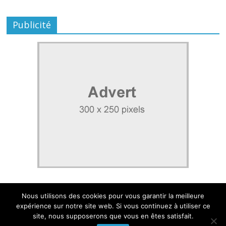
Publicité
Nous utilisons des cookies pour vous garantir la meilleure
expérience sur notre site web. Si vous continuez à utiliser ce
site, nous supposerons que vous en êtes satisfait.