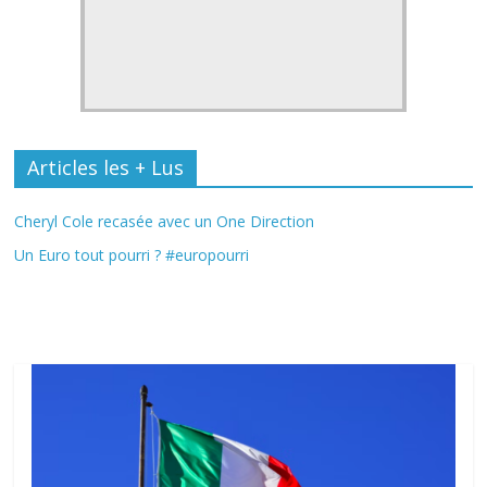
Articles les + Lus
Cheryl Cole recasée avec un One Direction
Un Euro tout pourri ? #europourri
Fil Actu