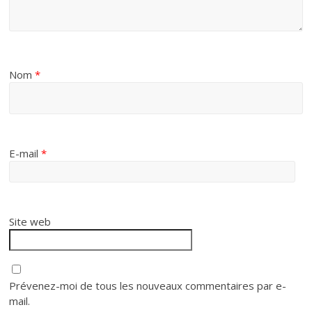
Nom
*
E-mail
*
Site web
Prévenez-moi de tous les nouveaux commentaires par e-
mail.