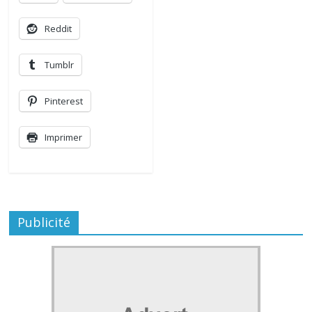
Reddit
Tumblr
Pinterest
Imprimer
Publicité