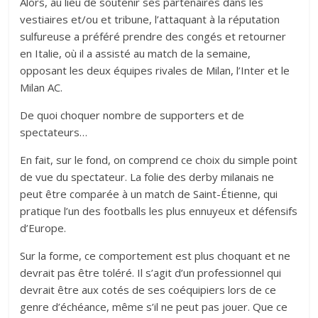
Alors, au lieu de soutenir ses partenaires dans les
vestiaires et/ou et tribune, l’attaquant à la réputation
sulfureuse a préféré prendre des congés et retourner
en Italie, où il a assisté au match de la semaine,
opposant les deux équipes rivales de Milan, l’Inter et le
Milan AC.
De quoi choquer nombre de supporters et de
spectateurs…
En fait, sur le fond, on comprend ce choix du simple point
de vue du spectateur. La folie des derby milanais ne
peut être comparée à un match de Saint-Étienne, qui
pratique l’un des footballs les plus ennuyeux et défensifs
d’Europe.
Sur la forme, ce comportement est plus choquant et ne
devrait pas être toléré. Il s’agit d’un professionnel qui
devrait être aux cotés de ses coéquipiers lors de ce
genre d’échéance, même s’il ne peut pas jouer. Que ce