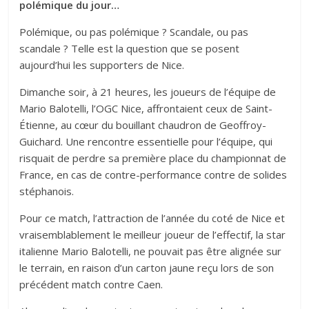
polémique du jour…
Polémique, ou pas polémique ? Scandale, ou pas
scandale ? Telle est la question que se posent
aujourd’hui les supporters de Nice.
Dimanche soir, à 21 heures, les joueurs de l’équipe de
Mario Balotelli, l’OGC Nice, affrontaient ceux de Saint-
Étienne, au cœur du bouillant chaudron de Geoffroy-
Guichard. Une rencontre essentielle pour l’équipe, qui
risquait de perdre sa première place du championnat de
France, en cas de contre-performance contre de solides
stéphanois.
Pour ce match, l’attraction de l’année du coté de Nice et
vraisemblablement le meilleur joueur de l’effectif, la star
italienne Mario Balotelli, ne pouvait pas être alignée sur
le terrain, en raison d’un carton jaune reçu lors de son
précédent match contre Caen.