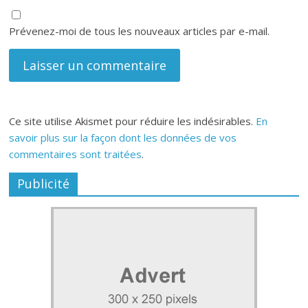
Prévenez-moi de tous les nouveaux articles par e-mail.
Ce site utilise Akismet pour réduire les indésirables.
En
savoir plus sur la façon dont les données de vos
commentaires sont traitées
.
Publicité