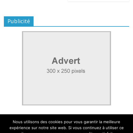
Publicité
Nous utilisons des cookies pour vous garantir la meilleure
expérience sur notre site web. Si vous continuez à utiliser ce