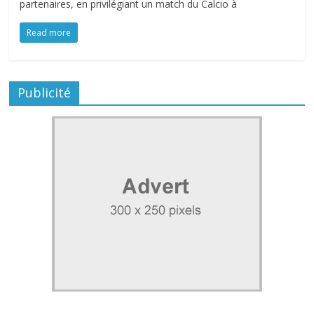
partenaires, en privilégiant un match du Calcio à
Read more
Publicité