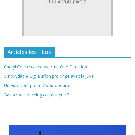
Articles les + Lus
Cheryl Cole recasée avec un One Direction
L'inoxydable Gigi Buffon prolonge avec la Juve
Un Euro tout pourri ? #europourri
Ben Arfa : coaching ou politique ?
Fil Actu