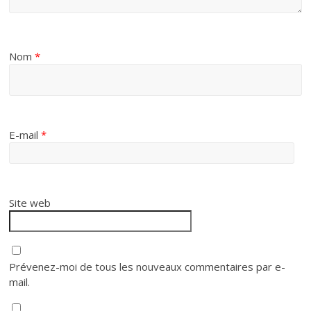
Nom
*
E-mail
*
Site web
Prévenez-moi de tous les nouveaux commentaires par e-
mail.