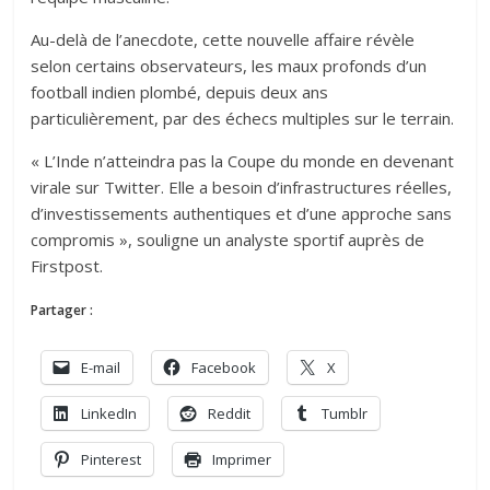
Au-delà de l’anecdote, cette nouvelle affaire révèle
selon certains observateurs, les maux profonds d’un
football indien plombé, depuis deux ans
particulièrement, par des échecs multiples sur le terrain.
« L’Inde n’atteindra pas la Coupe du monde en devenant
virale sur Twitter. Elle a besoin d’infrastructures réelles,
d’investissements authentiques et d’une approche sans
compromis », souligne un analyste sportif auprès de
Firstpost.
Partager :
E-mail
Facebook
X
LinkedIn
Reddit
Tumblr
Pinterest
Imprimer