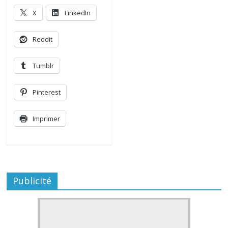
X
LinkedIn
Reddit
Tumblr
Pinterest
Imprimer
Publicité