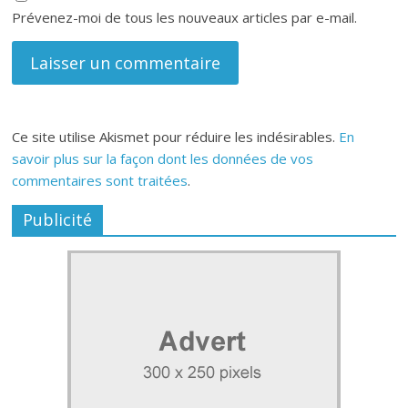
Prévenez-moi de tous les nouveaux articles par e-mail.
Ce site utilise Akismet pour réduire les indésirables.
En
savoir plus sur la façon dont les données de vos
commentaires sont traitées
.
Publicité