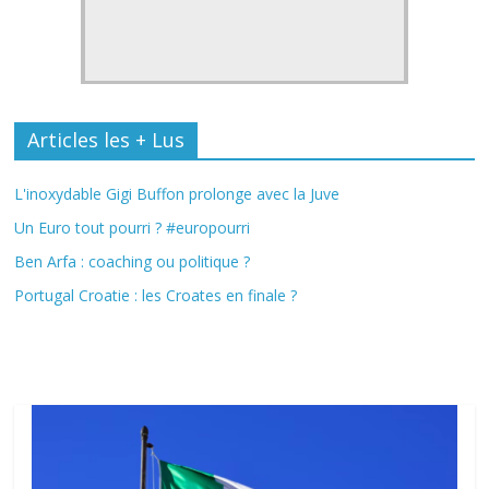
Articles les + Lus
L'inoxydable Gigi Buffon prolonge avec la Juve
Un Euro tout pourri ? #europourri
Ben Arfa : coaching ou politique ?
Portugal Croatie : les Croates en finale ?
Fil Actu