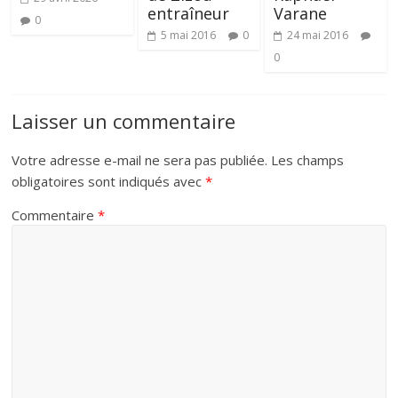
entraîneur
Varane
0
5 mai 2016
0
24 mai 2016
0
Laisser un commentaire
Votre adresse e-mail ne sera pas publiée.
Les champs
obligatoires sont indiqués avec
*
Commentaire
*