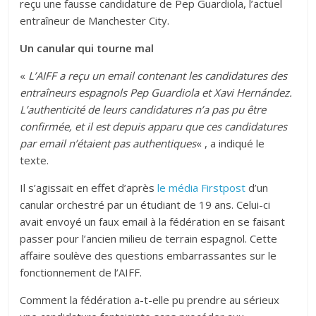
reçu une fausse candidature de Pep Guardiola, l’actuel
entraîneur de Manchester City.
Un canular qui tourne mal
«
L’AIFF a reçu un email contenant les candidatures des
entraîneurs espagnols Pep Guardiola et Xavi Hernández.
L’authenticité de leurs candidatures n’a pas pu être
confirmée, et il est depuis apparu que ces candidatures
par email n’étaient pas authentiques
« , a indiqué le
texte.
Il s’agissait en effet d’après
le média Firstpost
d’un
canular orchestré par un étudiant de 19 ans. Celui-ci
avait envoyé un faux email à la fédération en se faisant
passer pour l’ancien milieu de terrain espagnol. Cette
affaire soulève des questions embarrassantes sur le
fonctionnement de l’AIFF.
Comment la fédération a-t-elle pu prendre au sérieux