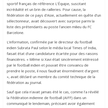
sportif français de référence L’Équipe, suscitant
incrédulité et un brin de railleries. Pour cause, la
fédération de ce pays d’Asie, actuellement en quête d’un
sélectionneur, avait découvert avec surprise parmi la
liste des prétendants au poste l’ancien milieu du FC
Barcelone.
L’information, confirmée par le directeur du football
indien Subrata Paul selon le média local Times of India,
faisait état d’une candidature écartée pour des raisons
financières. « Même si Xavi était sincèrement intéressé
par le football indien et pouvait être convaincu de
prendre le poste, il nous faudrait énormément d’argent
», avait déclaré un membre du comité technique de la
fédération au journal.
Sauf que cela n’avait jamais été le cas, comme l’a révélé
la Fédération indienne de football (AIFF) dans un
communiqué le lendemain, précisant avoir également